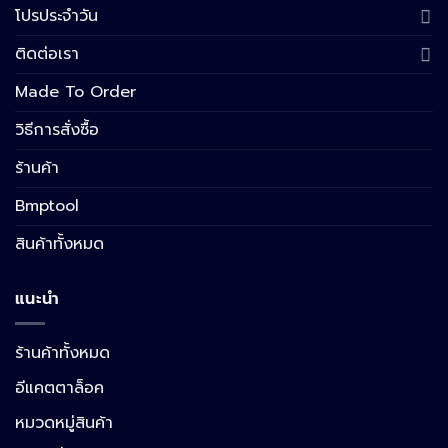
โปรประจำวัน
ติดต่อเรา
Made To Order
วิธีการสั่งซื้อ
ร้านค้า
Bmptool
สินค้าทั้งหมด
แนะนำ
ร้านค้าทั้งหมด
อีแคตตาล็อค
หมวดหมู่สินค้า