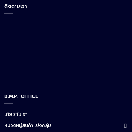
ติดตามเรา
B.M.P. OFFICE
เกี่ยวกับเรา
หมวดหมู่สินค้าแบ่งกลุ่ม