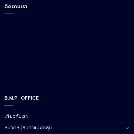
ติดตามเรา
B.M.P. OFFICE
เกี่ยวกับเรา
หมวดหมู่สินค้าแบ่งกลุ่ม