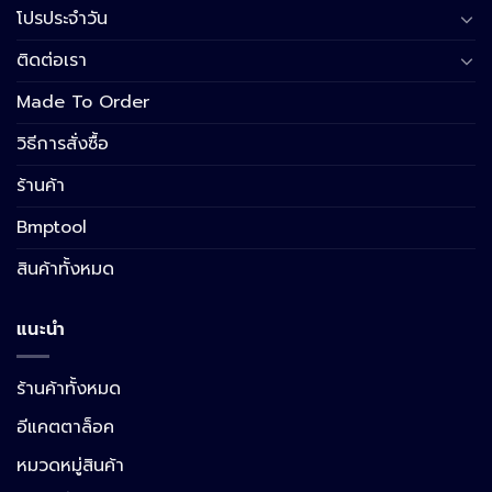
โปรประจำวัน
ติดต่อเรา
Made To Order
วิธีการสั่งซื้อ
ร้านค้า
Bmptool
สินค้าทั้งหมด
แนะนำ
ร้านค้าทั้งหมด
อีแคตตาล็อค
หมวดหมู่สินค้า