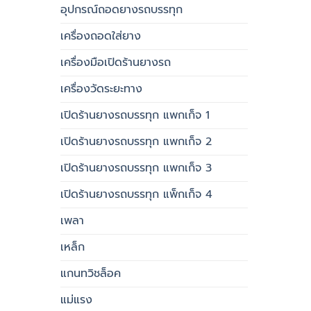
อุปกรณ์ถอดยางรถบรรทุก
เครื่องถอดใส่ยาง
เครื่องมือเปิดร้านยางรถ
เครื่องวัดระยะทาง
เปิดร้านยางรถบรรทุก แพกเก็จ 1
เปิดร้านยางรถบรรทุก แพกเก็จ 2
เปิดร้านยางรถบรรทุก แพกเก็จ 3
เปิดร้านยางรถบรรทุก แพ็กเก็จ 4
เพลา
เหล็ก
แกนทวิชล็อค
แม่แรง