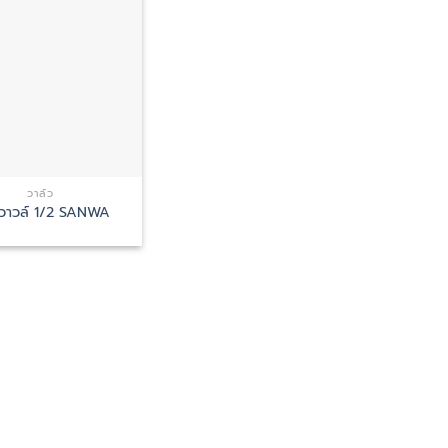
วาล์ว
วาวล์ 1/2 SANWA