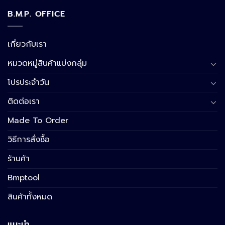
B.M.P. OFFICE
เกี่ยวกับเรา
หมวดหมู่สินค้าแบ่งกลุ่ม
โปรประจำวัน
ติดต่อเรา
Made To Order
วิธีการสั่งซื้อ
ร้านค้า
Bmptool
สินค้าทั้งหมด
แนะนำ