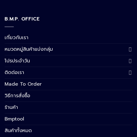
B.M.P. OFFICE
เกี่ยวกับเรา
หมวดหมู่สินค้าแบ่งกลุ่ม
โปรประจำวัน
ติดต่อเรา
Made To Order
วิธีการสั่งซื้อ
ร้านค้า
Bmptool
สินค้าทั้งหมด