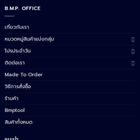
B.M.P. OFFICE
เกี่ยวกับเรา
หมวดหมู่สินค้าแบ่งกลุ่ม
โปรประจำวัน
ติดต่อเรา
Made To Order
วิธีการสั่งซื้อ
ร้านค้า
Bmptool
สินค้าทั้งหมด
แนะนำ