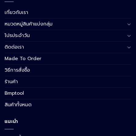
เกี่ยวกับเรา
หมวดหมู่สินค้าแบ่งกลุ่ม
โปรประจำวัน
ติดต่อเรา
Made To Order
วิธีการสั่งซื้อ
ร้านค้า
Bmptool
สินค้าทั้งหมด
แนะนำ