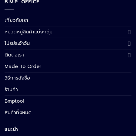
B.M.P. OFFICE
เกี่ยวกับเรา
หมวดหมู่สินค้าแบ่งกลุ่ม
โปรประจำวัน
ติดต่อเรา
Made To Order
วิธีการสั่งซื้อ
ร้านค้า
Bmptool
สินค้าทั้งหมด
แนะนำ