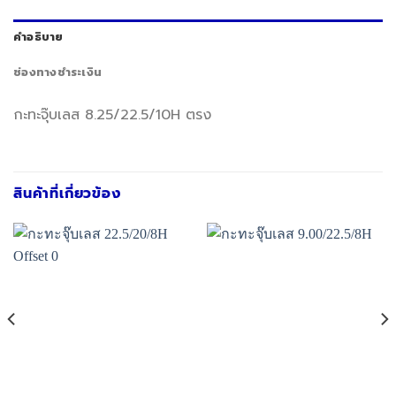
คำอธิบาย
ช่องทางชำระเงิน
กะทะจุ๊บเลส 8.25/22.5/10H ตรง
สินค้าที่เกี่ยวข้อง