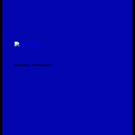
โปรโมชั่นประจำเดือน
ห้ามพลาด สินค้าลดราคา