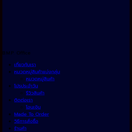
B.M.P. Office
เกี่ยวกับเรา
หมวดหมู่สินค้าแบ่งกลุ่ม
หมวดหมู่สินค้า
โปรประจำวัน
รีวิวสินค้า
ติดต่อเรา
โอนเงิน
Made To Order
วิธีการสั่งซื้อ
ร้านค้า