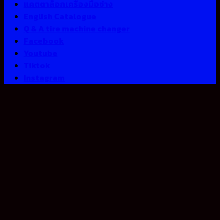
แคตตาล็อกเครื่องมือช่าง
English Catalogue
Q & A tire machine changer
Facebook
Youtube
Tiktok
Instagram