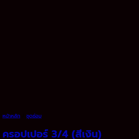
หน้าหลัก
/
ชุดซ่อม
ครอปเปอร์ 3/4 (สีเงิน)