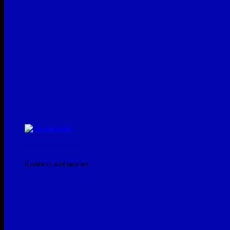
โปรโมชั่นประจำเดือน
ห้ามพลาด สินค้าลดราคา