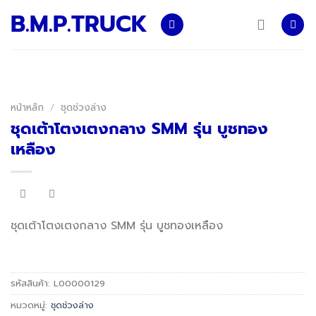
Skip
B.M.P.TRUCK
to
content
หน้าหลัก
/
ชุดช่วงล่าง
ชุดเต้าโตงเตงกลาง SMM รุ่น บูชทอง
เหลือง
ชุดเต้าโตงเตงกลาง SMM รุ่น บูชทองเหลือง
รหัสสินค้า:
L00000129
หมวดหมู่:
ชุดช่วงล่าง