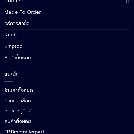
ติดต่อเรา
Made To Order
วิธีการสั่งซื้อ
ร้านค้า
Bmptool
สินค้าทั้งหมด
แนะนำ
ร้านค้าทั้งหมด
อีแคตตาล็อค
หมวดหมู่สินค้า
สินค้าสั่งผลิต
FB:Bmptrailerpart