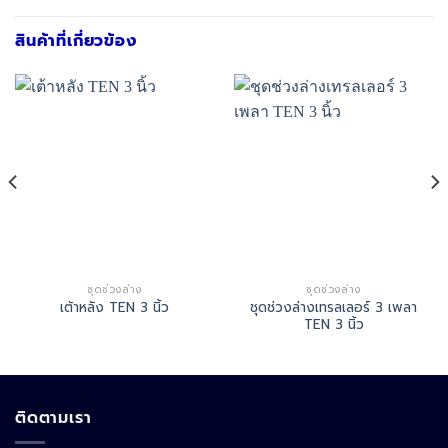
สินค้าที่เกี่ยวข้อง
ชุดช่วงล่าง
ชุดช่วงล่าง
ชุดช่วงล่างเทรลเลอร์ 3 เพลา
เต้าหลัง TEN 3 นิ้ว
TEN 3 นิ้ว
ติดตามเรา