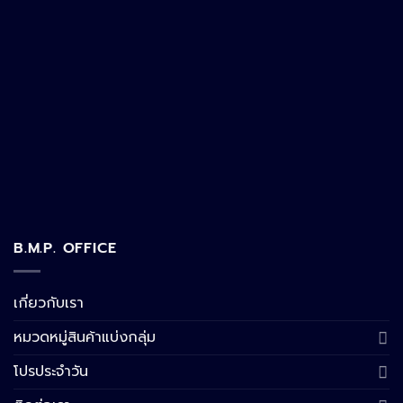
B.M.P. OFFICE
เกี่ยวกับเรา
หมวดหมู่สินค้าแบ่งกลุ่ม
โปรประจำวัน