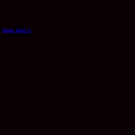
ซีลล้อ
ซีลล้อ MAG II