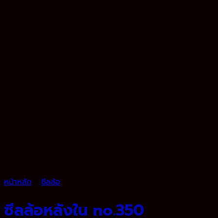
หน้าหลัก
/
ซีลล้อ
ซีลล้อหลังใน no.350