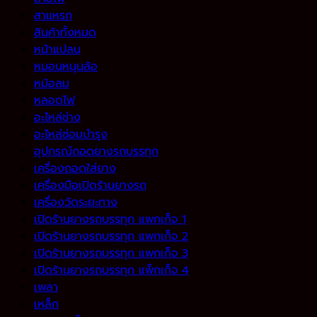
สาแหรก
สินค้าทั้งหมด
หน้าแปลน
หมอนหนุนล้อ
หม้อลม
หลอดไฟ
อะไหล่ช่าง
อะไหล่ซ่อมบำรุง
อุปกรณ์ถอดยางรถบรรทุก
เครื่องถอดใส่ยาง
เครื่องมือเปิดร้านยางรถ
เครื่องวัดระยะทาง
เปิดร้านยางรถบรรทุก แพกเก็จ 1
เปิดร้านยางรถบรรทุก แพกเก็จ 2
เปิดร้านยางรถบรรทุก แพกเก็จ 3
เปิดร้านยางรถบรรทุก แพ็กเก็จ 4
เพลา
เหล็ก