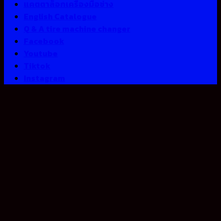
แคตตาล็อกเครื่องมือช่าง
English Catalogue
Q & A tire machine changer
Facebook
Youtube
Tiktok
Instagram