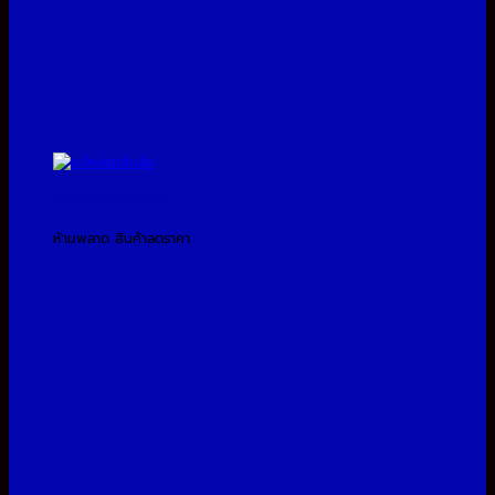
โปรโมชั่นประจำเดือน
ห้ามพลาด สินค้าลดราคา