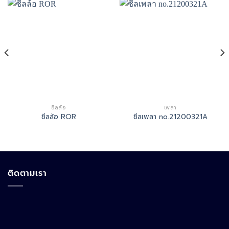
ซีลล้อ
เพลา
ซีลล้อ ROR
ซีลเพลา no.21200321A
ติดตามเรา