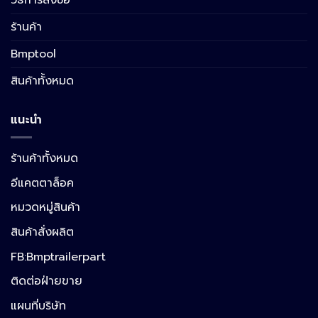
ร้านค้า
Bmptool
สินค้าทั้งหมด
แนะนำ
ร้านค้าทั้งหมด
อีแคตตาล็อค
หมวดหมู่สินค้า
สินค้าสั่งผลิต
FB:Bmptrailerpart
Line
ติดต่อฝ่ายขาย
แผนที่บริษัท