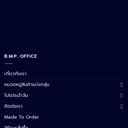
B.M.P. OFFICE
เกี่ยวกับเรา
หมวดหมู่สินค้าแบ่งกลุ่ม
โปรประจำวัน
ติดต่อเรา
Made To Order
วิธีการสั่งซื้อ