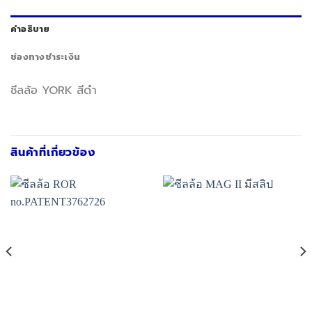
คำอธิบาย
ช่องทางชำระเงิน
ซีลล้อ YORK สีดำ
สินค้าที่เกี่ยวข้อง