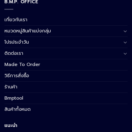
B.M.P. OFFICE
เกี่ยวกับเรา
หมวดหมู่สินค้าแบ่งกลุ่ม
โปรประจำวัน
ติดต่อเรา
Made To Order
วิธีการสั่งซื้อ
ร้านค้า
Bmptool
สินค้าทั้งหมด
แนะนำ