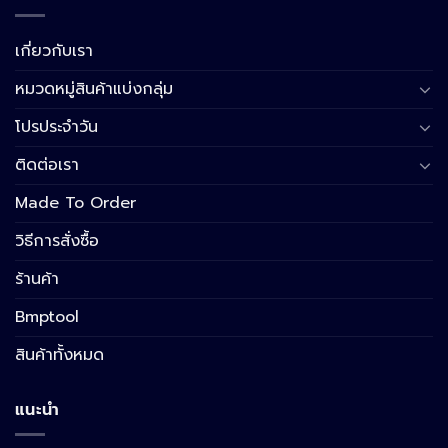
เกี่ยวกับเรา
หมวดหมู่สินค้าแบ่งกลุ่ม
โปรประจำวัน
ติดต่อเรา
Made To Order
วิธีการสั่งซื้อ
ร้านค้า
Bmptool
สินค้าทั้งหมด
แนะนำ