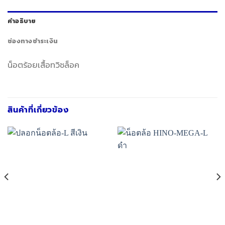
คำอธิบาย
ช่องทางชำระเงิน
น็อตร้อยเสื้อทวิชล็อค
สินค้าที่เกี่ยวข้อง