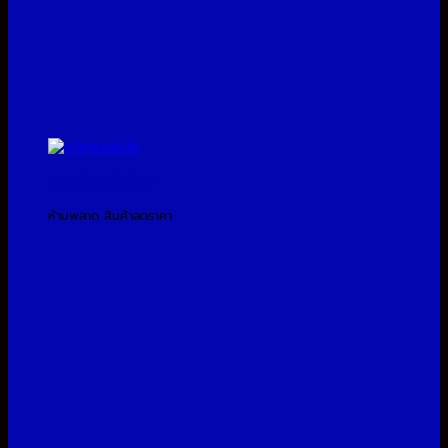
โปรโมชั่นประจำเดือน
ห้ามพลาด สินค้าลดราคา