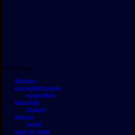
B.M.P. Office
เกี่ยวกับเรา
หมวดหมู่สินค้าแบ่งกลุ่ม
หมวดหมู่สินค้า
โปรประจำวัน
รีวิวสินค้า
ติดต่อเรา
โอนเงิน
Made To Order