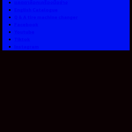
แคตตาล็อกเครื่องมือช่าง
English Catalogue
Q & A tire machine changer
Facebook
Youtube
Tiktok
Instagram