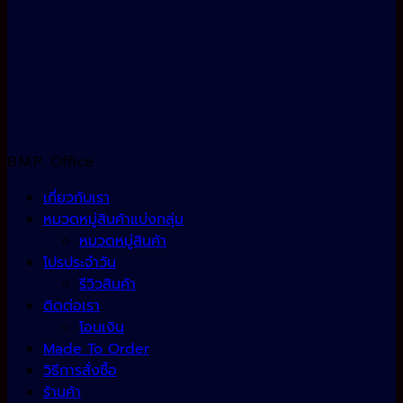
B.M.P. Office
เกี่ยวกับเรา
หมวดหมู่สินค้าแบ่งกลุ่ม
หมวดหมู่สินค้า
โปรประจำวัน
รีวิวสินค้า
ติดต่อเรา
โอนเงิน
Made To Order
วิธีการสั่งซื้อ
ร้านค้า