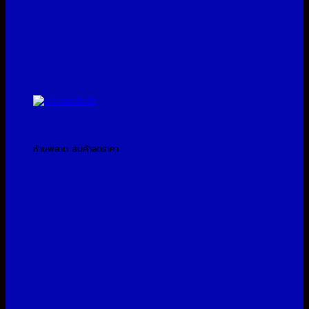
โปรโมชั่นประจำเดือน
ห้ามพลาด สินค้าลดราคา