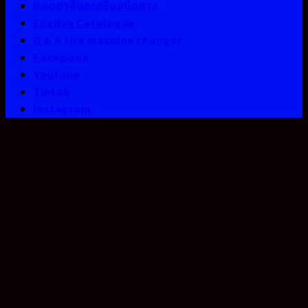
แคตตาล็อกเครื่องมือช่าง
English Catalogue
Q & A tire machine changer
Facebook
Youtube
Tiktok
Instagram