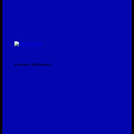
โปรโมชั่นประจำเดือน
ห้ามพลาด สินค้าลดราคา