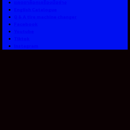
แคตตาล็อกเครื่องมือช่าง
English Catalogue
Q & A tire machine changer
Facebook
Youtube
Tiktok
Instagram