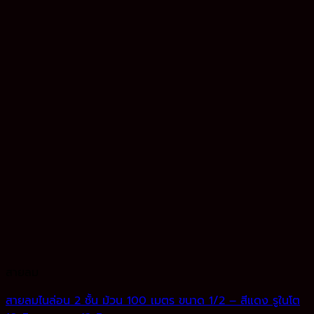
สายลม
สายลมไนล่อน 2 ชั้น ม้วน 100 เมตร ขนาด 1/2 – สีแดง รูในโต