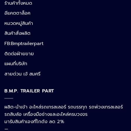
ร้านค้าทั้งหมด
อีแคตตาล็อค
หมวดหมู่สินค้า
สินค้าสั่งผลิต
FB:Bmptrailerpart
Line
ติดต่อฝ่ายขาย
แผนที่บริษัท
Facebook Messenger
สายด่วน เจ้ สมศรี
B.M.P. TRAILER PART
Phone
ผลิต-นำเข้า อะไหล่รถเทรลเลอร์ รถบรรทุก รถพ่วงเทรลเลอร์
รถสิบล้อ เครื่องมือช่างและอะไหล่ครบวงจร
Google Map
มารับสินค้าเองที่โกดัง ลด 2%
—