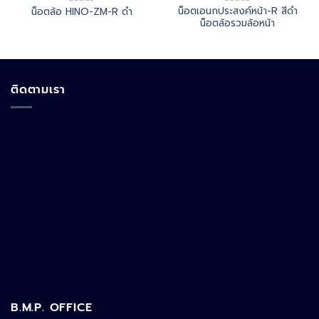
น็อตเอนกประสงค์หน้า-R สีดำ
น็อตล้อ HINO-ZM-R ดำ
น็อตล้อรวมล้อหน้า
ติดตามเรา
B.M.P. OFFICE