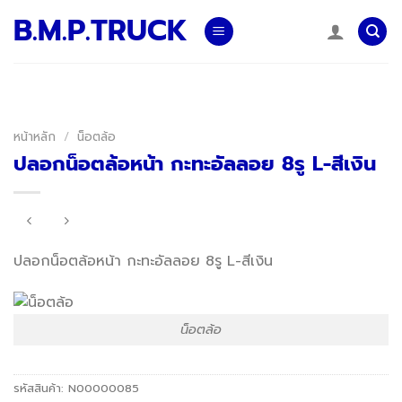
Skip
B.M.P.TRUCK
to
content
หน้าหลัก
/
น็อตล้อ
ปลอกน็อตล้อหน้า กะทะอัลลอย 8รู L-สีเงิน
ปลอกน็อตล้อหน้า กะทะอัลลอย 8รู L-สีเงิน
น็อตล้อ
รหัสสินค้า:
N00000085