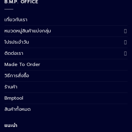
B.M.P. OFFICE
เกี่ยวกับเรา
หมวดหมู่สินค้าแบ่งกลุ่ม
โปรประจำวัน
ติดต่อเรา
Made To Order
วิธีการสั่งซื้อ
ร้านค้า
Bmptool
สินค้าทั้งหมด
แนะนำ