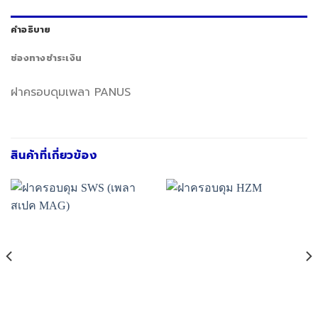
คำอธิบาย
ช่องทางชำระเงิน
ฝาครอบดุมเพลา PANUS
สินค้าที่เกี่ยวข้อง