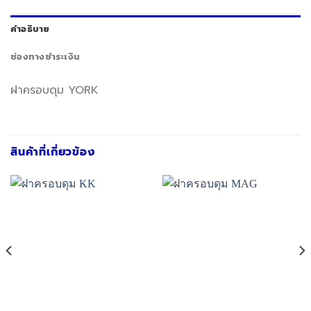
คำอธิบาย
ช่องทางชำระเงิน
ฝาครอบดุม YORK
สินค้าที่เกี่ยวข้อง