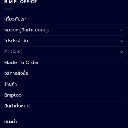
B.M.P. OFFICE
เกี่ยวกับเรา
หมวดหมู่สินค้าแบ่งกลุ่ม
โปรประจำวัน
ติดต่อเรา
Made To Order
วิธีการสั่งซื้อ
ร้านค้า
Bmptool
สินค้าทั้งหมด
แนะนำ