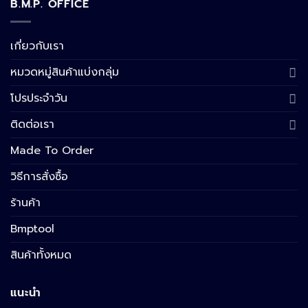
B.M.P. OFFICE
เกี่ยวกับเรา
หมวดหมู่สินค้าแบ่งกลุ่ม
โปรประจำวัน
ติดต่อเรา
Made To Order
วิธีการสั่งซื้อ
ร้านค้า
Bmptool
สินค้าทั้งหมด
แนะนำ