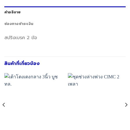
คำอธิบาย
ช่องทางชำระเงิน
สปริงเบรค 2 ข้อ
สินค้าที่เกี่ยวข้อง