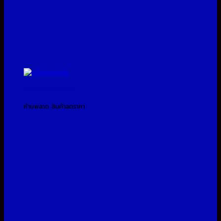
โปรโมชั่นประจำเดือน
ห้ามพลาด สินค้าลดราคา