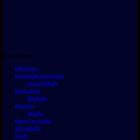
B.M.P. Office
เกี่ยวกับเรา
หมวดหมู่สินค้าแบ่งกลุ่ม
หมวดหมู่สินค้า
โปรประจำวัน
รีวิวสินค้า
ติดต่อเรา
โอนเงิน
Made To Order
วิธีการสั่งซื้อ
ร้านค้า