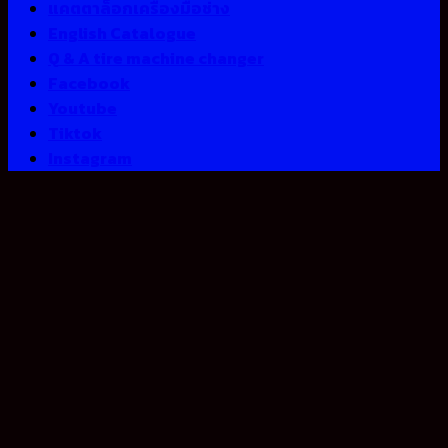
แคตตาล็อกเครื่องมือช่าง
English Catalogue
Q & A tire machine changer
Facebook
Youtube
Tiktok
Instagram