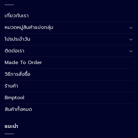
เกี่ยวกับเรา
หมวดหมู่สินค้าแบ่งกลุ่ม
โปรประจำวัน
ติดต่อเรา
Made To Order
วิธีการสั่งซื้อ
ร้านค้า
Bmptool
สินค้าทั้งหมด
แนะนำ