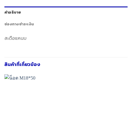
คำอธิบาย
ช่องทางชำระเงิน
สะดือแหนบ
สินค้าที่เกี่ยวข้อง