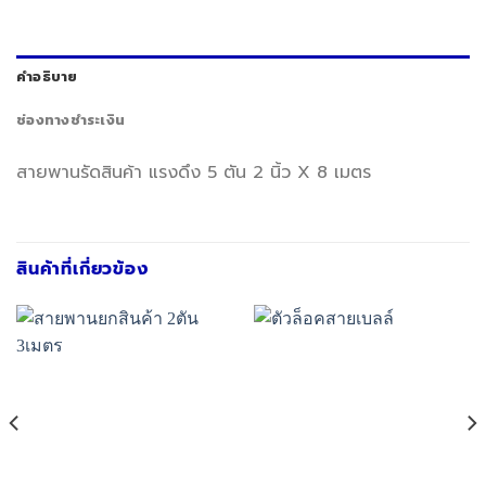
คำอธิบาย
ช่องทางชำระเงิน
สายพานรัดสินค้า แรงดึง 5 ตัน 2 นิ้ว X 8 เมตร
สินค้าที่เกี่ยวข้อง