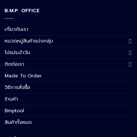
B.M.P. OFFICE
เกี่ยวกับเรา
หมวดหมู่สินค้าแบ่งกลุ่ม
โปรประจำวัน
ติดต่อเรา
Made To Order
วิธีการสั่งซื้อ
ร้านค้า
Bmptool
สินค้าทั้งหมด