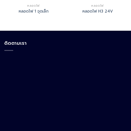
หลอดไฟ
หลอดไฟ
หลอดไฟ 1 จุดเล็ก
หลอดไฟ H3 24V
ติดตามเรา