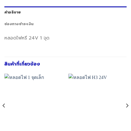
คำอธิบาย
ช่องทางชำระเงิน
หลอดไฟหรี 24V 1 จุด
สินค้าที่เกี่ยวข้อง