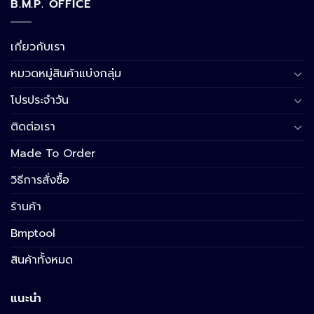
B.M.P. OFFICE
เกี่ยวกับเรา
หมวดหมู่สินค้าแบ่งกลุ่ม
โปรประจำวัน
ติดต่อเรา
Made To Order
วิธีการสั่งซื้อ
ร้านค้า
Bmptool
สินค้าทั้งหมด
แนะนำ