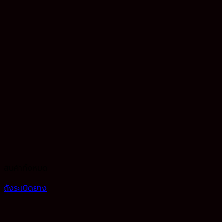
สินค้าทั้งหมด
ถังระเบิดยาง