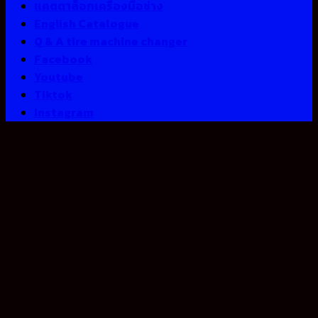
แคตตาล็อกเครื่องมือช่าง
English Catalogue
Q & A tire machine changer
Facebook
Youtube
Tiktok
Instagram