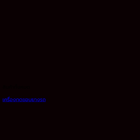
สินค้าทั้งหมด
เครื่องกดขอบยางรถ