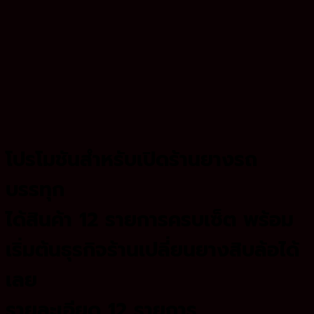
โปรโมชันสำหรับเปิดร้านยางรถ
บรรทุก
ได้สินค้า 12 รายการครบเซ็ต พร้อม
เริ่มต้นธุรกิจร้านเปลี่ยนยางสิบล้อได้
เลย
รายละเอียด 12 รายการ