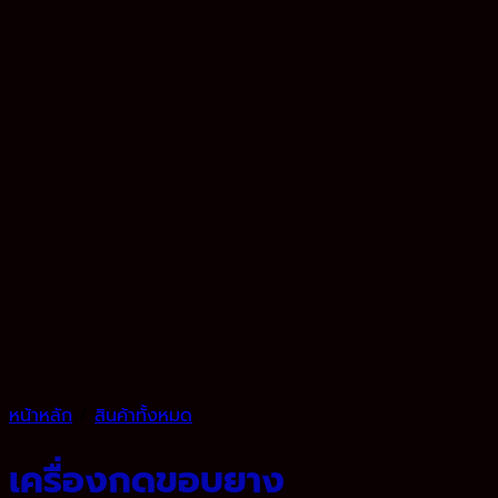
หน้าหลัก
/
สินค้าทั้งหมด
เครื่องกดขอบยาง