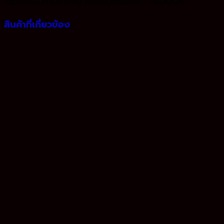
หรือแสดงบัตรประชาชน พร้อมเบอร์มือถือ - ขอบคุณค่ะ
สินค้าที่เกี่ยวข้อง