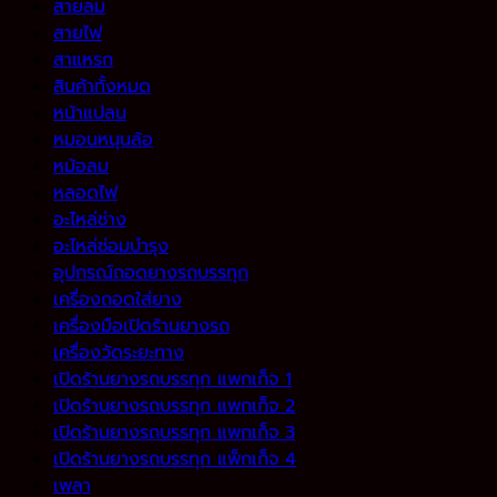
สายลม
สายไฟ
สาแหรก
สินค้าทั้งหมด
หน้าแปลน
หมอนหนุนล้อ
หม้อลม
หลอดไฟ
อะไหล่ช่าง
อะไหล่ซ่อมบำรุง
อุปกรณ์ถอดยางรถบรรทุก
เครื่องถอดใส่ยาง
เครื่องมือเปิดร้านยางรถ
เครื่องวัดระยะทาง
เปิดร้านยางรถบรรทุก แพกเก็จ 1
เปิดร้านยางรถบรรทุก แพกเก็จ 2
เปิดร้านยางรถบรรทุก แพกเก็จ 3
เปิดร้านยางรถบรรทุก แพ็กเก็จ 4
เพลา