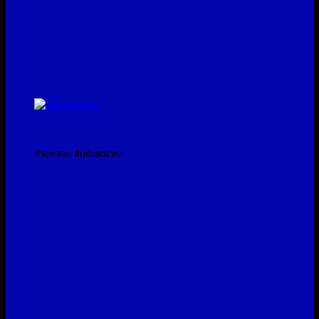
โปรโมชั่นประจำเดือน
ห้ามพลาด สินค้าลดราคา