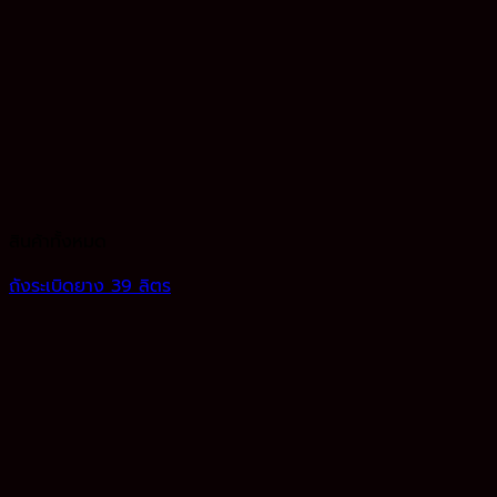
สินค้าทั้งหมด
ถังระเบิดยาง 39 ลิตร