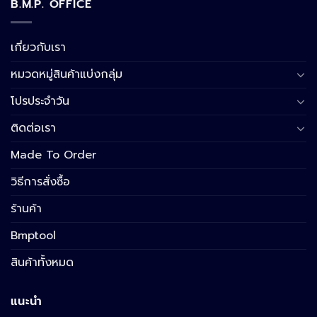
B.M.P. OFFICE
เกี่ยวกับเรา
หมวดหมู่สินค้าแบ่งกลุ่ม
โปรประจำวัน
ติดต่อเรา
Made To Order
วิธีการสั่งซื้อ
ร้านค้า
Bmptool
สินค้าทั้งหมด
แนะนำ