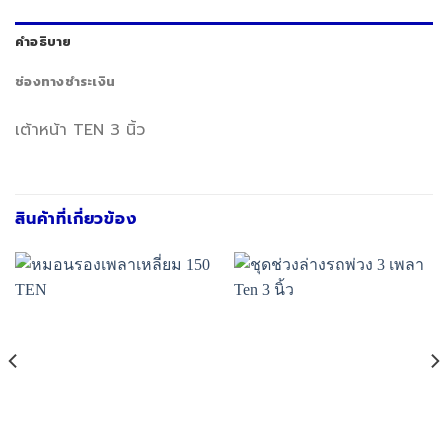
คำอธิบาย
ช่องทางชำระเงิน
เต้าหน้า TEN 3 นิ้ว
สินค้าที่เกี่ยวข้อง