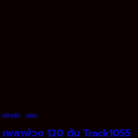
หน้าหลัก
/
เพลา
เพลาพ่วง 120 ตัน Track1055