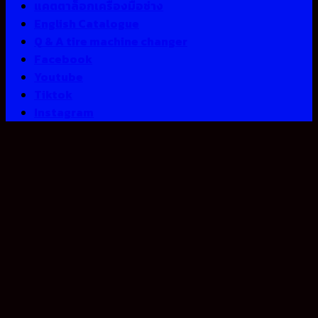
แคตตาล็อกเครื่องมือช่าง
English Catalogue
Q & A tire machine changer
Facebook
Youtube
Tiktok
Instagram