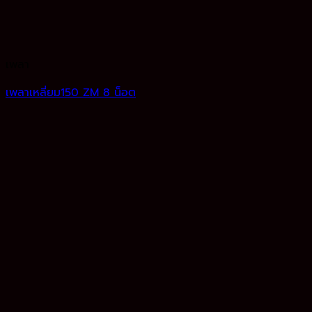
เพลา
เพลาเหลี่ยม150 ZM 8 น็อต