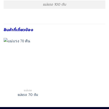
แม่แรง 100 ตัน
สินค้าที่เกี่ยวข้อง
แม่แรง
แม่แรง 70 ตัน