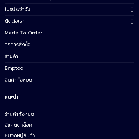
โปรประจำวัน
ติดต่อเรา
Made To Order
วิธีการสั่งซื้อ
ร้านค้า
Bmptool
สินค้าทั้งหมด
แนะนำ
ร้านค้าทั้งหมด
อีแคตตาล็อค
หมวดหมู่สินค้า