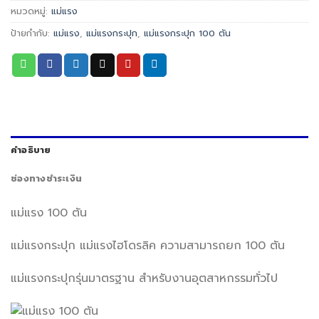
หมวดหมู่:
แม่แรง
ป้ายกำกับ:
แม่แรง
,
แม่แรงกระปุก
,
แม่แรงกระปุก 100 ตัน
คำอธิบาย
ช่องทางชำระเงิน
แม่แรง 100 ตัน
แม่แรงกระปุก แม่แรงไฮโดรลิค ความสามารถยก 100 ตัน
แม่แรงกระปุกรุ่นมาตรฐาน สำหรับงานอุตสาหกรรมทั่วไป