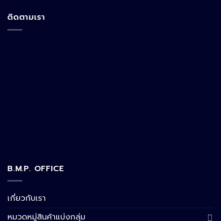
ติดตามเรา
B.M.P. OFFICE
เกี่ยวกับเรา
หมวดหมู่สินค้าแบ่งกลุ่ม