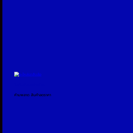
โปรโมชั่นประจำเดือน
ห้ามพลาด สินค้าลดราคา