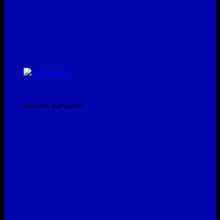
โปรโมชั่นประจำเดือน
ห้ามพลาด สินค้าลดราคา