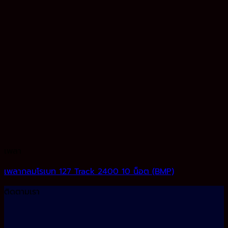
เพลา
เพลากลมโรเบท 127 Track 2400 10 น็อต (BMP)
ติดตามเรา