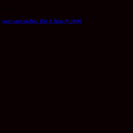
เพลา
เพลา เพลาเหลี่ยม 150 8 น็อต (FUWA)