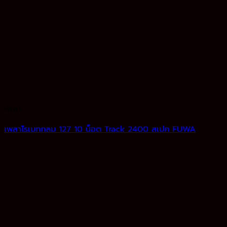
เพลา
เพลาโรเบทกลม 127 10 น็อต Track 2400 สเปค FUWA