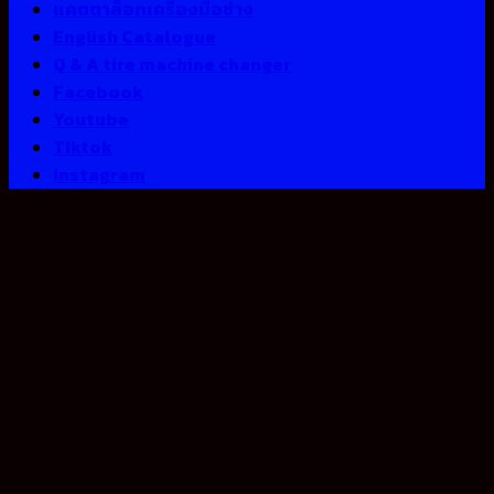
แคตตาล็อกเครื่องมือช่าง
English Catalogue
Q & A tire machine changer
Facebook
Youtube
Tiktok
Instagram