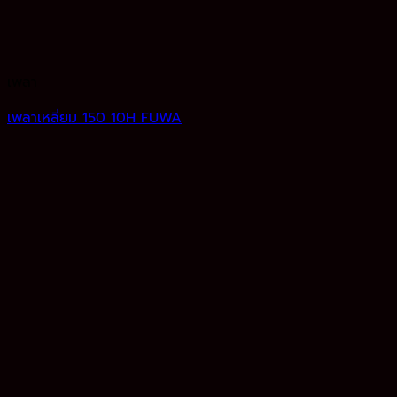
เพลา
เพลาเหลี่ยม 150 10H FUWA