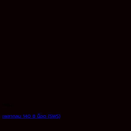
เพลา
เพลากลม 140 8 น็อต (SWS)