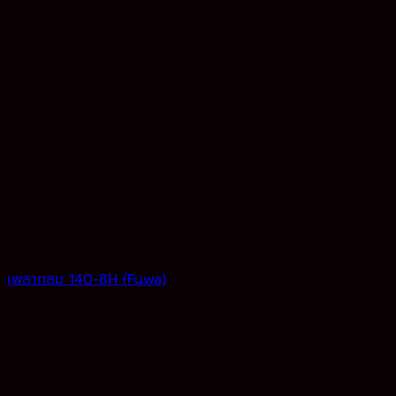
เพลา
เพลากลม 140-8H (Fuwa)