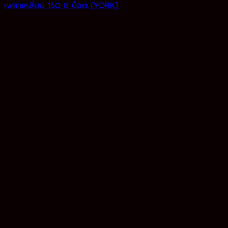
เพลาเหลี่ยม 150 8 น็อต (YORK)