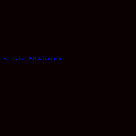
เพลา
เพลาเหลี่ยม 150 8 น็อต (KK)