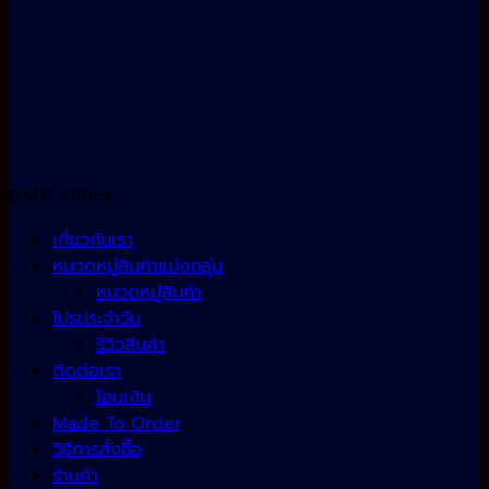
B.M.P. Office
เกี่ยวกับเรา
หมวดหมู่สินค้าแบ่งกลุ่ม
หมวดหมู่สินค้า
โปรประจำวัน
รีวิวสินค้า
ติดต่อเรา
โอนเงิน
Made To Order
วิธีการสั่งซื้อ
ร้านค้า