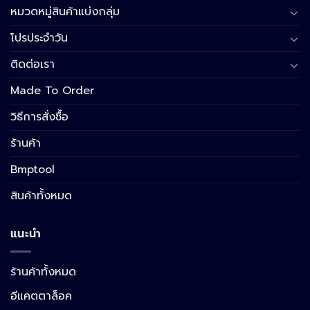
หมวดหมู่สินค้าแบ่งกลุ่ม
โปรประจำวัน
ติดต่อเรา
Made To Order
วิธีการสั่งซื้อ
ร้านค้า
Bmptool
สินค้าทั้งหมด
แนะนำ
ร้านค้าทั้งหมด
อีแคตตาล็อค