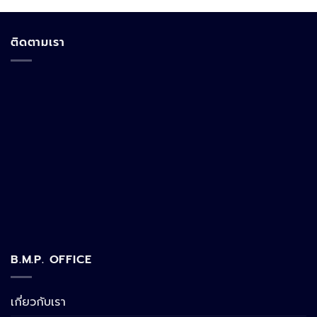
ติดตามเรา
B.M.P. OFFICE
เกี่ยวกับเรา