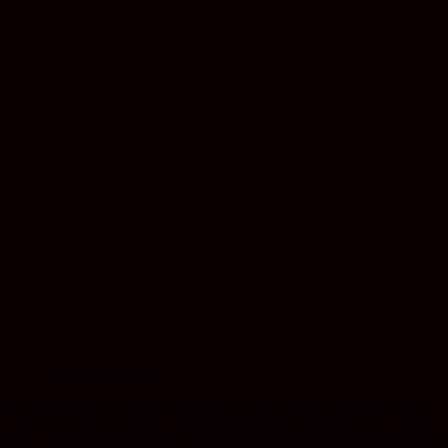
โซลินอยด์วาล์ว
ช่องทางชำระเงิน บริษัท ควอลิตี้ อิมปอร์ต จำกัด ธนาคาร กสิกร
ไทย : 760-2-37696-0 --- ชำระแล้วแจ้งรายละเอียด 1. หลักฐาน