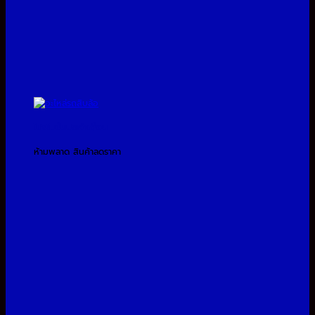
โปรโมชั่นประจำเดือน
ห้ามพลาด สินค้าลดราคา