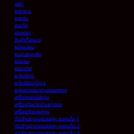
สลัก
สายพาน
สายลม
สายไฟ
สาแหรก
สินค้าทั้งหมด
หน้าแปลน
หมอนหนุนล้อ
หม้อลม
หลอดไฟ
อะไหล่ช่าง
อะไหล่ซ่อมบำรุง
อุปกรณ์ถอดยางรถบรรทุก
เครื่องถอดใส่ยาง
เครื่องมือเปิดร้านยางรถ
เครื่องวัดระยะทาง
เปิดร้านยางรถบรรทุก แพกเก็จ 1
เปิดร้านยางรถบรรทุก แพกเก็จ 2
เปิดร้านยางรถบรรทุก แพกเก็จ 3