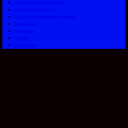
แคตตาล็อกเครื่องมือช่าง
English Catalogue
Q & A tire machine changer
Facebook
Youtube
Tiktok
Instagram