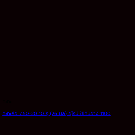
กะทะ
กะทะล้อ 7.50-20 10 รู (26 มิล) ยุโรป ใช้กับยาง 1100