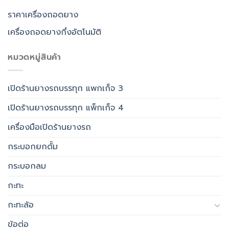
ราคาเครื่องถอดยาง
เครื่องถอดยางกึ่งอัตโนมัติ
หมวดหมู่สินค้า
เปิดร้านยางรถบรรทุก แพกเก็จ 3
เปิดร้านยางรถบรรทุก แพ็กเก็จ 4
เครื่องมือเปิดร้านยางรถ
กระบอกยกดั้ม
กระบอกลม
กะทะ
กะทะล้อ
ข้อต่อ