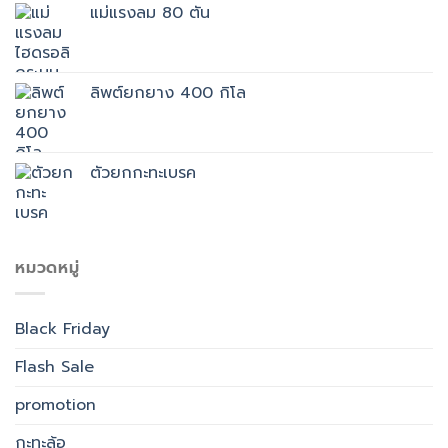
แม่แรงลม 80 ตัน
ลิพต์ยกยาง 400 กิโล
ตัวยกกะทะเบรค
หมวดหมู่
Black Friday
Flash Sale
promotion
กะทะล้อ