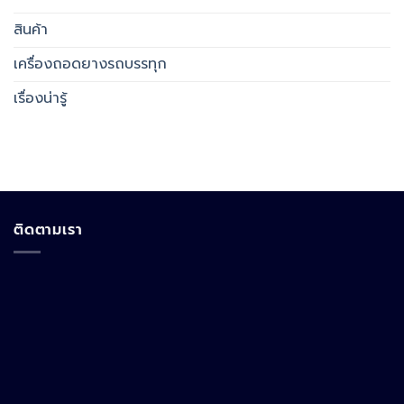
สินค้า
เครื่องถอดยางรถบรรทุก
เรื่องน่ารู้
ติดตามเรา