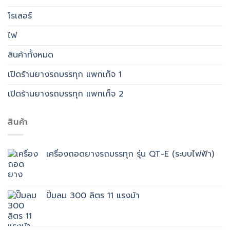
โรเลอร์
ไฟ
สินค้าทั้งหมด
เปิดร้านยางรถบรรทุก แพกเก็จ 1
เปิดร้านยางรถบรรทุก แพกเก็จ 2
สินค้า
เครื่องถอดยางรถบรรทุก รุ่น QT-E (ระบบไฟฟ้า)
ปั๊มลม 300 ลิตร 11 แรงม้า