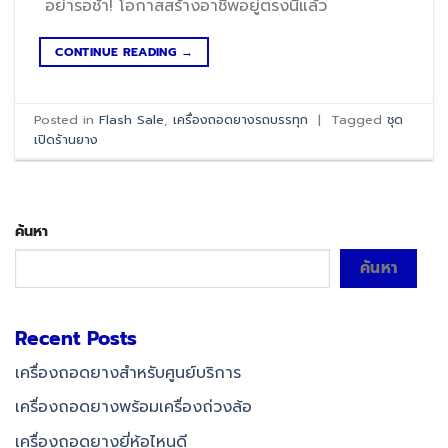
อย่ารอช้า! โอกาสสร้างอาชีพอยู่ตรงนี้แล้ว
CONTINUE READING
→
Posted in
Flash Sale
,
เครื่องถอดยางรถบรรทุก
|
Tagged
ชุด
เปิดร้านยาง
ค้นหา
ค้นหา
Recent Posts
เครื่องถอดยางสำหรับศูนย์บริการ
เครื่องถอดยางพร้อมเครื่องถ่วงล้อ
เครื่องถอดยางยี่ห้อไหนดี