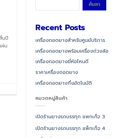
ค้นหา
Recent Posts
้นปี
เครื่องถอดยางสำหรับศูนย์บริการ
แผ่น
เครื่องถอดยางพร้อมเครื่องถ่วงล้อ
เครื่องถอดยางยี่ห้อไหนดี
ราคาเครื่องถอดยาง
เครื่องถอดยางกึ่งอัตโนมัติ
หมวดหมู่สินค้า
เปิดร้านยางรถบรรทุก แพกเก็จ 3
เปิดร้านยางรถบรรทุก แพ็กเก็จ 4