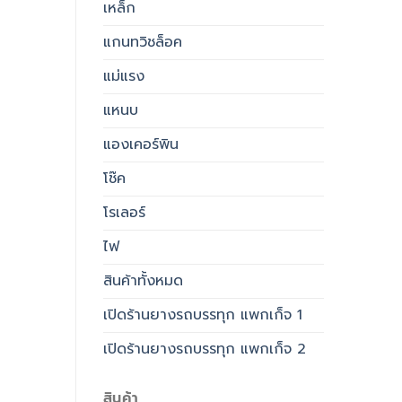
เหล็ก
แกนทวิชล็อค
แม่แรง
แหนบ
แองเคอร์พิน
โช๊ค
โรเลอร์
ไฟ
สินค้าทั้งหมด
เปิดร้านยางรถบรรทุก แพกเก็จ 1
เปิดร้านยางรถบรรทุก แพกเก็จ 2
สินค้า