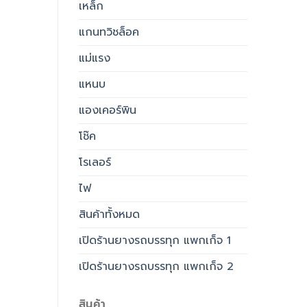
เหล็ก
แกนทวิชล็อค
แม่แรง
แหนบ
แองเคอร์พิน
โช๊ค
โรเลอร์
ไฟ
สินค้าทั้งหมด
เปิดร้านยางรถบรรทุก แพกเก็จ 1
เปิดร้านยางรถบรรทุก แพกเก็จ 2
สินค้า