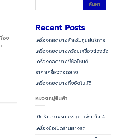
ค้นหา
Recent Posts
รื่อง
เครื่องถอดยางสำหรับศูนย์บริการ
าน
เครื่องถอดยางพร้อมเครื่องถ่วงล้อ
เครื่องถอดยางยี่ห้อไหนดี
ราคาเครื่องถอดยาง
เครื่องถอดยางกึ่งอัตโนมัติ
หมวดหมู่สินค้า
เปิดร้านยางรถบรรทุก แพ็กเก็จ 4
เครื่องมือเปิดร้านยางรถ