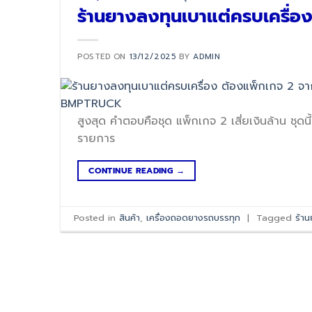
ร้านยางลงทุนเบาแต่ครบเครื
POSTED ON
13/12/2025
BY
ADMIN
สูงสุด คำตอบคือชุด แพ็กเกจ 2 เสี่ยเงินล้าน ช
รายการ
CONTINUE READING
→
Posted in
สินค้า
,
เครื่องถอดยางรถบรรทุก
|
Tagged
ร้า