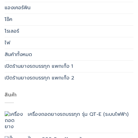
แองเคอร์พิน
โช๊ค
โรเลอร์
ไฟ
สินค้าทั้งหมด
เปิดร้านยางรถบรรทุก แพกเก็จ 1
เปิดร้านยางรถบรรทุก แพกเก็จ 2
สินค้า
เครื่องถอดยางรถบรรทุก รุ่น QT-E (ระบบไฟฟ้า)