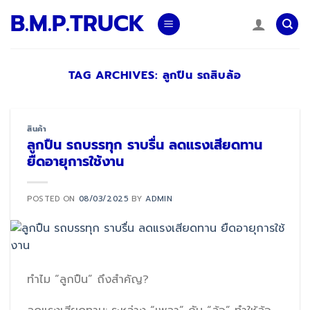
Skip
B.M.P.TRUCK
to
content
TAG ARCHIVES:
ลูกปืน รถสิบล้อ
สินค้า
ลูกปืน รถบรรทุก ราบรื่น ลดแรงเสียดทาน
ยืดอายุการใช้งาน
POSTED ON
08/03/2025
BY
ADMIN
ทำไม “ลูกปืน” ถึงสำคัญ?