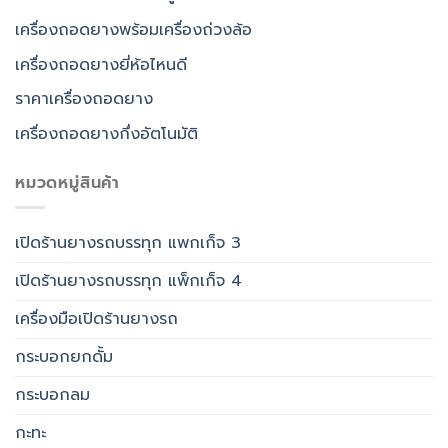
เครื่องถอดยางพร้อมเครื่องถ่วงล้อ
เครื่องถอดยางยี่ห้อไหนดี
ราคาเครื่องถอดยาง
เครื่องถอดยางกึ่งอัตโนมัติ
หมวดหมู่สินค้า
เปิดร้านยางรถบรรทุก แพกเก็จ 3
เปิดร้านยางรถบรรทุก แพ็กเก็จ 4
เครื่องมือเปิดร้านยางรถ
กระบอกยกดั้ม
กระบอกลม
กะทะ