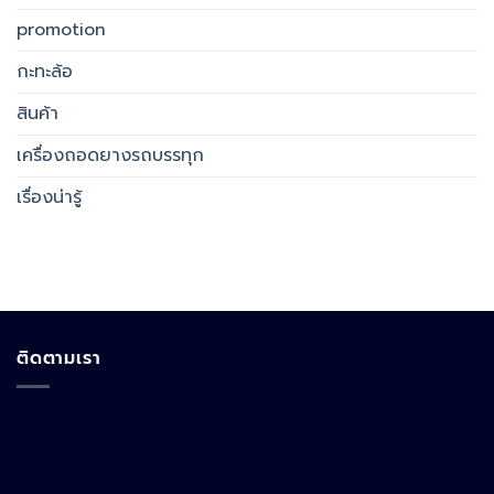
promotion
กะทะล้อ
สินค้า
เครื่องถอดยางรถบรรทุก
เรื่องน่ารู้
ติดตามเรา