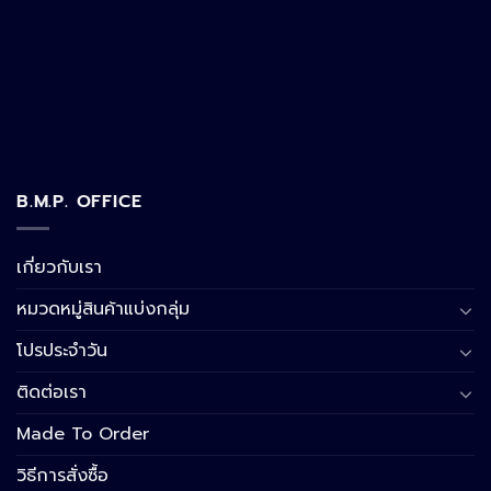
B.M.P. OFFICE
เกี่ยวกับเรา
หมวดหมู่สินค้าแบ่งกลุ่ม
โปรประจำวัน
ติดต่อเรา
Made To Order
วิธีการสั่งซื้อ