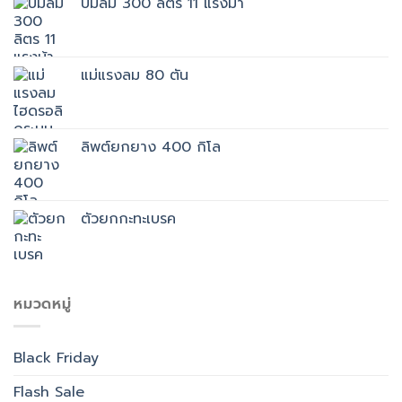
ปั๊มลม 300 ลิตร 11 แรงม้า
แม่แรงลม 80 ตัน
ลิพต์ยกยาง 400 กิโล
ตัวยกกะทะเบรค
หมวดหมู่
Black Friday
Flash Sale